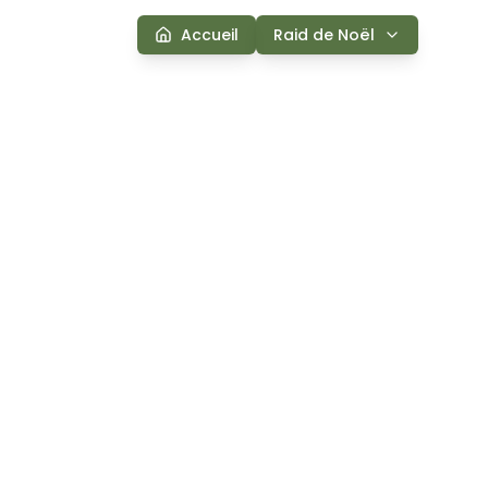
Accueil
Raid de Noël