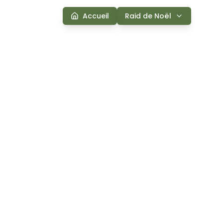
Accueil
Raid de Noël