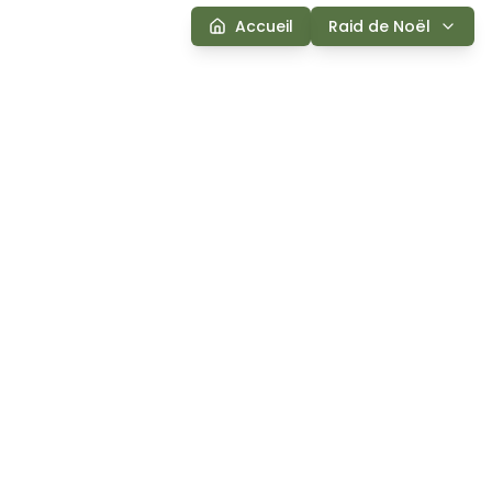
Accueil
Raid de Noël